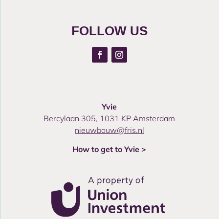
FOLLOW US
Yvie
Bercylaan 305, 1031 KP Amsterdam
nieuwbouw@fris.nl
How to get to Yvie >