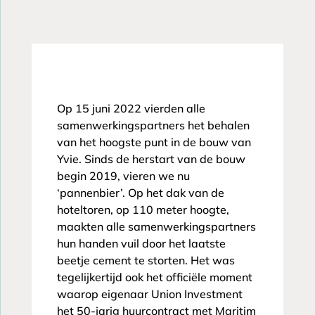
Op 15 juni 2022 vierden alle
samenwerkingspartners het behalen
van het hoogste punt in de bouw van
Yvie. Sinds de herstart van de bouw
begin 2019, vieren we nu
‘pannenbier’. Op het dak van de
hoteltoren, op 110 meter hoogte,
maakten alle samenwerkingspartners
hun handen vuil door het laatste
beetje cement te storten. Het was
tegelijkertijd ook het officiële moment
waarop eigenaar Union Investment
het 50-jarig huurcontract met Maritim