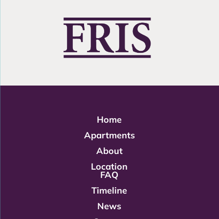
Home
Apartments
About
Location
FAQ
Timeline
News