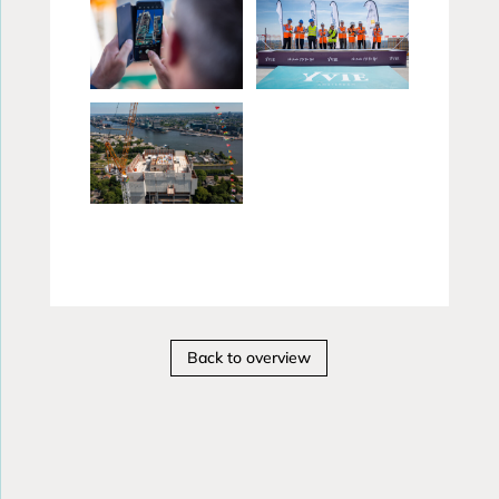
Back to overview