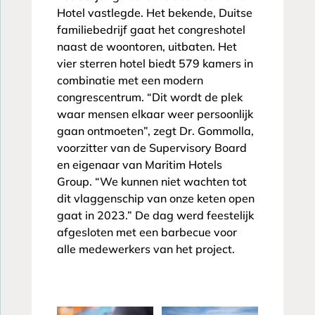
Hotel vastlegde. Het bekende, Duitse
familiebedrijf gaat het congreshotel
naast de woontoren, uitbaten. Het
vier sterren hotel biedt 579 kamers in
combinatie met een modern
congrescentrum. “Dit wordt de plek
waar mensen elkaar weer persoonlijk
gaan ontmoeten”, zegt Dr. Gommolla,
voorzitter van de Supervisory Board
en eigenaar van Maritim Hotels
Group. “We kunnen niet wachten tot
dit vlaggenschip van onze keten open
gaat in 2023.” De dag werd feestelijk
afgesloten met een barbecue voor
alle medewerkers van het project.