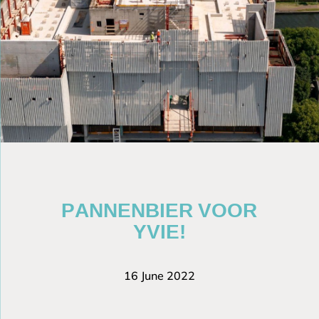
PANNENBIER VOOR
YVIE!
16 June 2022