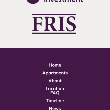
Home
Apartments
About
Location
FAQ
Timeline
News