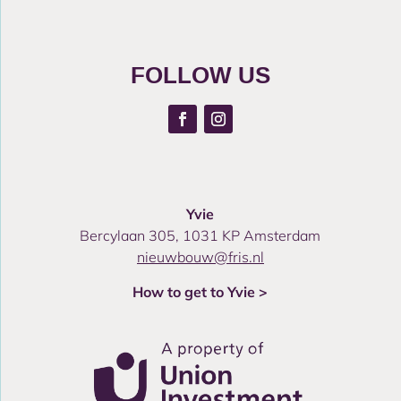
FOLLOW US
Yvie
Bercylaan 305, 1031 KP Amsterdam
nieuwbouw@fris.nl
How to get to Yvie >