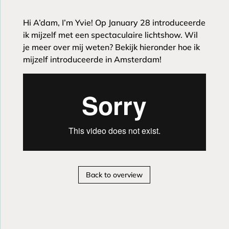
Hi A’dam, I’m Yvie! Op January 28 introduceerde
ik mijzelf met een spectaculaire lichtshow. Wil
je meer over mij weten? Bekijk hieronder hoe ik
mijzelf introduceerde in Amsterdam!
Back to overview